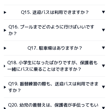
Q15. 送迎バスは利用できますか？
Q16. プールまでどのように行けばいいです
か？
Q17. 駐車場はありますか？
Q18. 小学生になったばかりですが、保護者も
一緒にバスに乗ることはできますか？
Q19. 振替練習の際も、送迎バスは利用できま
すか？
Q20. 幼児の着替えは、保護者が手伝ってもい