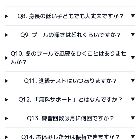
Q8. 身長の低い子どもでも大丈夫ですか？
Q9. プールの深さはどれくらいですか？
Q10. 冬のプールで風邪をひくことはありませ
んか？
Q11. 進級テストはいつありますか？
Q12. 「無料サポート」とはなんですか？
Q13. 練習回数は月に何回ですか？
Q14. お休みした分は振替できますか？