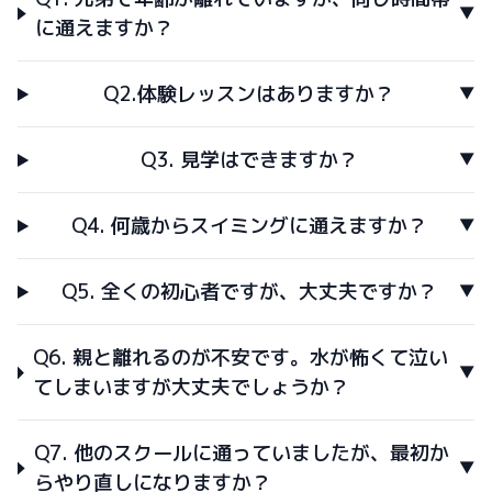
に通えますか？
Q2.体験レッスンはありますか？
Q3. 見学はできますか？
Q4. 何歳からスイミングに通えますか？
Q5. 全くの初心者ですが、大丈夫ですか？
Q6. 親と離れるのが不安です。水が怖くて泣い
てしまいますが大丈夫でしょうか？
Q7. 他のスクールに通っていましたが、最初か
らやり直しになりますか？