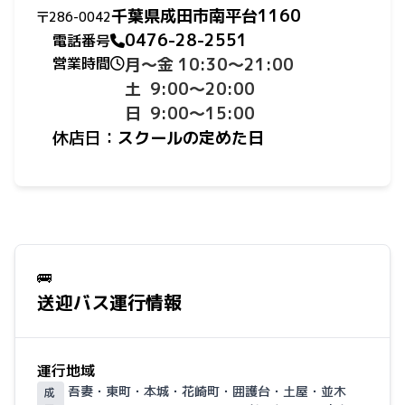
千葉県成田市南平台1160
〒286-0042
0476-28-2551
電話番号
営業時間
月〜金 10:30〜21:00
土 9:00〜20:00
日 9:00〜15:00
休店日：
スクールの定めた日
🚌
送迎バス運行情報
運行地域
吾妻・東町・本城・花崎町・囲護台・土屋・並木
成