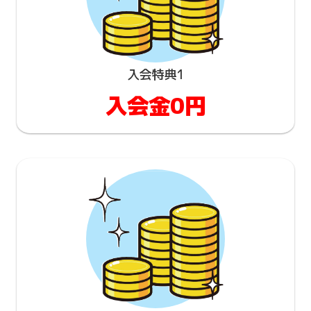
入会特典1
入会金0円