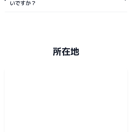
いですか？
所在地