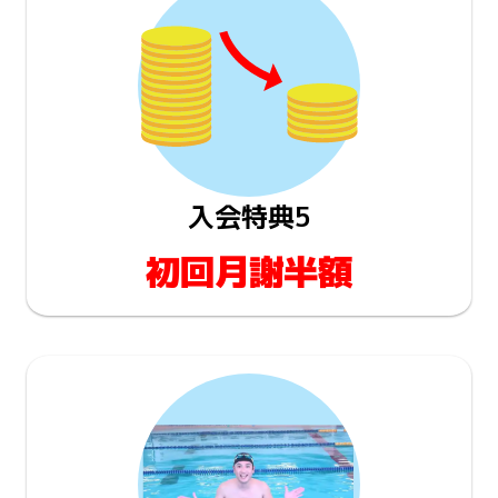
入会特典5
初回月謝半額