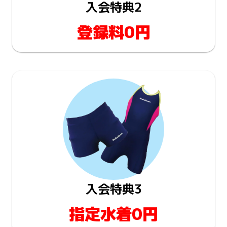
入会特典2
登録料0円
入会特典3
指定水着0円