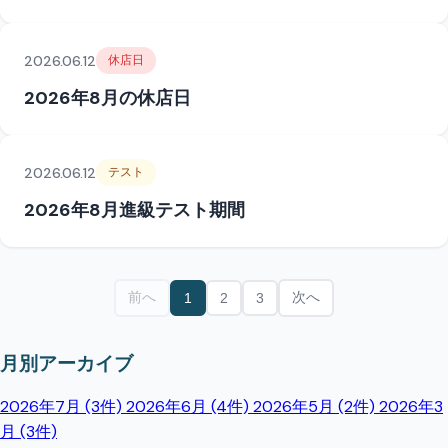
2026.06.12
休店日
2026年8月の休店日
2026.06.12
テスト
2026年8月進級テスト期間
前へ
次へ
1
2
3
月別アーカイブ
2026年7月 (3件)
2026年6月 (4件)
2026年5月 (2件)
2026年3
月 (3件)