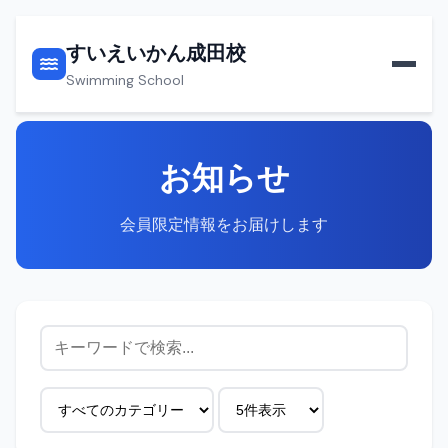
すいえいかん成田校
Swimming School
お知らせ
会員限定情報をお届けします